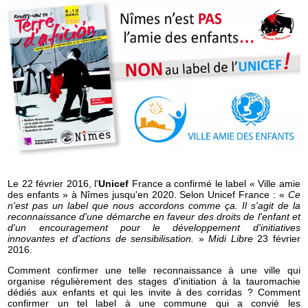
Le 22 février 2016, l'
Unicef
France a confirmé le label « Ville amie
des enfants » à Nîmes jusqu'en 2020. Selon Unicef France : «
Ce
n'est pas un label que nous accordons comme ça. Il s'agit de la
reconnaissance d'une démarche en faveur des droits de l'enfant et
d'un encouragement pour le développement d'initiatives
innovantes et d'actions de sensibilisation.
»
Midi Libre
23 février
2016.
Comment confirmer une telle reconnaissance à une ville qui
organise régulièrement des stages d'initiation à la tauromachie
dédiés aux enfants et qui les invite à des corridas ? Comment
confirmer un tel label à une commune qui a convié les