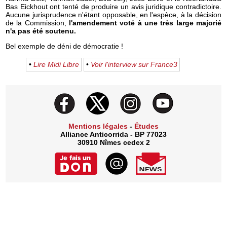
Bas Eickhout ont tenté de produire un avis juridique contradictoire.
Aucune jurisprudence n'étant opposable, en l'espèce, à la décision
de la Commission,
l'amendement voté à une très large majorié
n'a pas été soutenu.
Bel exemple de déni de démocratie !
•
Lire Midi Libre
•
Voir l'interview sur France3
Mentions légales
-
Études
Alliance Anticorrida - BP 77023
30910 Nîmes cedex 2