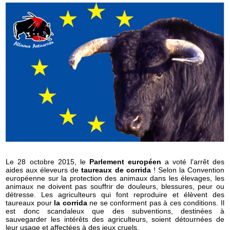
Le 28 octobre 2015, le
Parlement européen
a voté l'arrêt des
aides aux éleveurs de
taureaux de corrida
! Selon la Convention
européenne sur la protection des animaux dans les élevages, les
animaux ne doivent pas souffrir de douleurs, blessures, peur ou
détresse. Les agriculteurs qui font reproduire et élèvent des
taureaux pour
la corrida
ne se conforment pas à ces conditions. Il
est donc scandaleux que des subventions, destinées à
sauvegarder les intérêts des agriculteurs, soient détournées de
leur usage et affectées à des jeux cruels.