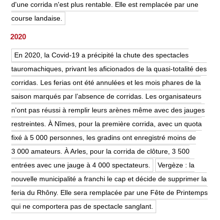
d'une corrida n'est plus rentable. Elle est remplacée par une
course landaise.
2020
En 2020, la Covid-19 a précipité la chute des spectacles
tauromachiques, privant les aficionados de la quasi-totalité des
corridas. Les ferias ont été annulées et les mois phares de la
saison marqués par l’absence de corridas. Les organisateurs
n'ont pas réussi à remplir leurs arènes même avec des jauges
restreintes. À Nîmes, pour la première corrida, avec un quota
fixé à 5 000 personnes, les gradins ont enregistré moins de
3 000 amateurs. À Arles, pour la corrida de clôture, 3 500
entrées avec une jauge à 4 000 spectateurs.
Vergèze : la
nouvelle municipalité a franchi le cap et décide de supprimer la
feria du Rhôny. Elle sera remplacée par une Fête de Printemps
qui ne comportera pas de spectacle sanglant.