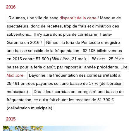
2016
Rieumes, une ville de sang
disparaît de la carte
! Manque de
spectateurs, donc de recettes, trop de frais et diminution des
subventions... Il n'y aura donc plus de corridas en Haute-
Garonne en 2016 !
Nîmes : la feria de Pentecôte enregistre
une baisse sensible de la fréquentation : 62 105 billets vendus
en 2015 contre 57 509 (
Midi Libre
, 21 mai).
Béziers : 25 % de
baisse pour la feria d'août, par rapport à l’année précédente. Lire
Midi libre
.
Bayonne : la fréquentation des corridas s’établit à
25 461 entrées payantes soit une baisse de 17 % (délibération
municipale).
Dax : deux corridas ont enregistré une baisse de
fréquentation, ce qui a fait chuter les recettes de 51 790 €
(délibération municipale).
2015