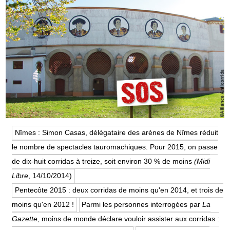
Nîmes : Simon Casas, délégataire des arènes de Nîmes réduit
le nombre de spectacles tauromachiques. Pour 2015, on passe
de dix-huit corridas à treize, soit environ 30 % de moins
(Midi
Libre
, 14/10/2014)
Pentecôte 2015 : deux corridas de moins qu'en 2014, et trois de
moins qu'en 2012 !
Parmi les personnes interrogées par
La
Gazette
, moins de monde déclare vouloir assister aux corridas :