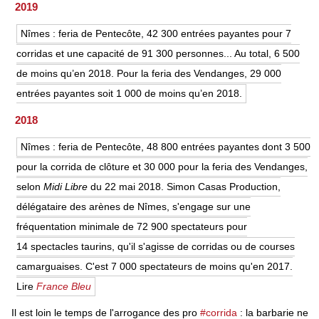
2019
Nîmes : feria de Pentecôte, 42 300 entrées payantes pour 7
corridas et une capacité de 91 300 personnes... Au total, 6 500
de moins qu’en 2018. Pour la feria des Vendanges, 29 000
entrées payantes soit 1 000 de moins qu’en 2018.
2018
Nîmes : feria de Pentecôte, 48 800 entrées payantes dont 3 500
pour la corrida de clôture et 30 000 pour la feria des Vendanges,
selon
Midi Libre
du 22 mai 2018. Simon Casas Production,
délégataire des arènes de Nîmes, s'engage sur une
fréquentation minimale de 72 900 spectateurs pour
14 spectacles taurins, qu'il s'agisse de corridas ou de courses
camarguaises. C'est 7 000 spectateurs de moins qu'en 2017.
Lire
France Bleu
Il est loin le temps de l'arrogance des pro
#corrida
: la barbarie ne