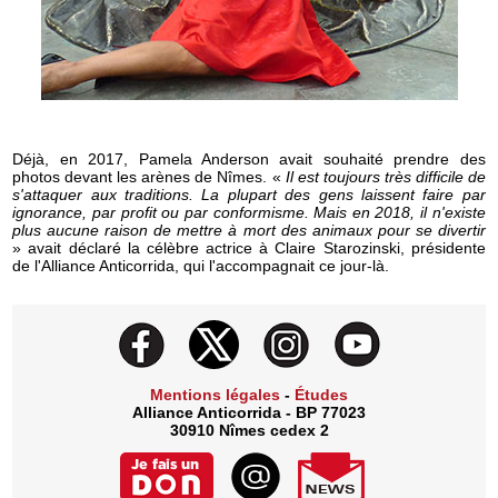
Déjà, en 2017, Pamela Anderson avait souhaité prendre des
photos devant les arènes de Nîmes. «
Il est toujours très difficile de
s'attaquer aux traditions. La plupart des gens laissent faire par
ignorance, par profit ou par conformisme. Mais en 2018, il n'existe
plus aucune raison de mettre à mort des animaux pour se divertir
» avait déclaré la célèbre actrice à Claire Starozinski, présidente
de l'Alliance Anticorrida, qui l'accompagnait ce jour-là.
Mentions légales
-
Études
Alliance Anticorrida - BP 77023
30910 Nîmes cedex 2