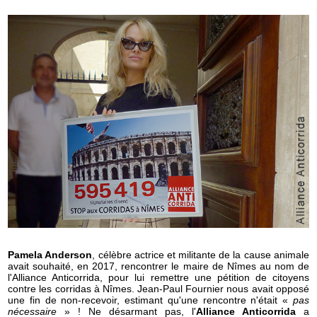
Pamela Anderson
, célèbre actrice et militante de la cause animale
avait souhaité, en 2017, rencontrer le maire de Nîmes au nom de
l'Alliance Anticorrida, pour lui remettre une pétition de citoyens
contre les corridas à Nîmes. Jean-Paul Fournier nous avait opposé
une fin de non-recevoir, estimant qu'une rencontre n'était «
pas
nécessaire
» ! Ne désarmant pas, l'
Alliance Anticorrida
a