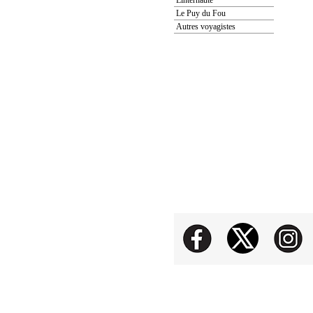
Le Puy du Fou
Autres voyagistes