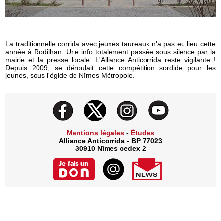
La traditionnelle corrida avec jeunes taureaux n'a pas eu lieu cette
année à Rodilhan. Une info totalement passée sous silence par la
mairie et la presse locale. L'Alliance Anticorrida reste vigilante !
Depuis 2009, se déroulait cette compétition sordide pour les
jeunes, sous l'égide de Nîmes Métropole.
Mentions légales
-
Études
Alliance Anticorrida - BP 77023
30910 Nîmes cedex 2