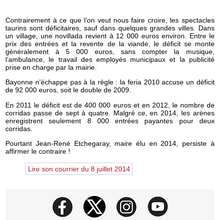
Contrairement à ce que l’on veut nous faire croire, les spectacles
taurins sont déficitaires, sauf dans quelques grandes villes. Dans
un village, une novillada revient à 12 000 euros environ. Entre le
prix des entrées et la revente de la viande, le déficit se monte
généralement à 5 000 euros, sans compter la musique,
l’ambulance, le travail des employés municipaux et la publicité
prise en charge par la mairie.
Bayonne n'échappe pas à la règle : la feria 2010 accuse un déficit
de 92 000 euros, soit le double de 2009.
En 2011 le déficit est de 400 000 euros et en 2012, le nombre de
corridas passe de sept à quatre. Malgré ce, en 2014, les arènes
enregistrent seulement 8 000 entrées payantes pour deux
corridas.
Pourtant Jean-René Etchegaray, maire élu en 2014, persiste à
affirmer le contraire !
Lire son courrier du 8 juillet 2014